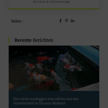
Schrijver & Inzichtbrenger
Delen :
Recente
Berichten
Een vijver aanleggen met advies van een
vijverwinkel in Vlaams-Brabant