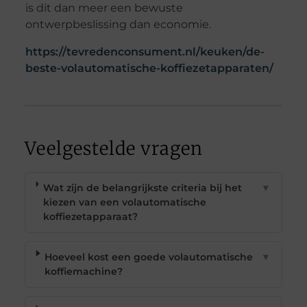
is dit dan meer een bewuste
ontwerpbeslissing dan economie.
https://tevredenconsument.nl/keuken/de-
beste-volautomatische-koffiezetapparaten/
Veelgestelde vragen
Wat zijn de belangrijkste criteria bij het
▼
kiezen van een volautomatische
koffiezetapparaat?
Hoeveel kost een goede volautomatische
▼
koffiemachine?