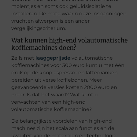
molentjes en soms ook geluidsisolatie te
installeren. De mate waarin deze inspanningen
vruchten afwerpen is een ander
vergelijkingscriterium.
Wat kunnen high-end volautomatische
koffiemachines doen?
Zelfs met
laaggeprijsde
volautomatische
koffiemachines voor 300 euro kunt u met één
druk op de knop espresso- en lattedranken
bereiden uit verse koffiebonen. Meer
geavanceerde versies kosten 2000 euro en
meer. Is dat het waard? Wat kunt u
verwachten van een high-end
volautomatische koffiemachine?
De belangrijkste voordelen van high-end
machines zijn het scala aan functies en de
kwaliteit van de materialen en technologie.