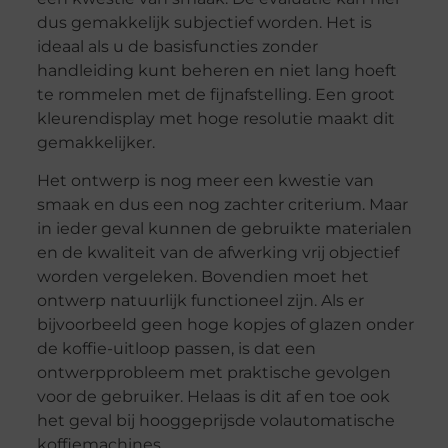
dus gemakkelijk subjectief worden. Het is
ideaal als u de basisfuncties zonder
handleiding kunt beheren en niet lang hoeft
te rommelen met de fijnafstelling. Een groot
kleurendisplay met hoge resolutie maakt dit
gemakkelijker.
Het ontwerp is nog meer een kwestie van
smaak en dus een nog zachter criterium. Maar
in ieder geval kunnen de gebruikte materialen
en de kwaliteit van de afwerking vrij objectief
worden vergeleken. Bovendien moet het
ontwerp natuurlijk functioneel zijn. Als er
bijvoorbeeld geen hoge kopjes of glazen onder
de koffie-uitloop passen, is dat een
ontwerpprobleem met praktische gevolgen
voor de gebruiker. Helaas is dit af en toe ook
het geval bij hooggeprijsde volautomatische
koffiemachines.