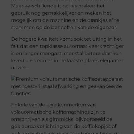
Meer verschillende functies maken het
gebruik nog gemakkelijker en maken het
mogelijk om de machine en de drankjes af te
stemmen op de behoeften van de eigenaar.
De hogere kwaliteit komt ook tot uiting in het
feit dat een topklasse automaat veerkrachtiger
is en langer meegaat, meestal betere dranken
levert – en er niet in de laatste plaats eleganter
uitziet.
Enkele van de luxe kenmerken van
volautomatische koffiemachines zijn te
omschrijven als gimmicks, bijvoorbeeld de
gekleurde verlichting van de koffiekopjes of
zelfs de watertank, waarmee topmachines uit