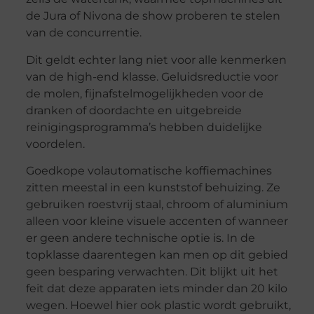
de Jura of Nivona de show proberen te stelen
van de concurrentie.
Dit geldt echter lang niet voor alle kenmerken
van de high-end klasse. Geluidsreductie voor
de molen, fijnafstelmogelijkheden voor de
dranken of doordachte en uitgebreide
reinigingsprogramma’s hebben duidelijke
voordelen.
Goedkope volautomatische koffiemachines
zitten meestal in een kunststof behuizing. Ze
gebruiken roestvrij staal, chroom of aluminium
alleen voor kleine visuele accenten of wanneer
er geen andere technische optie is. In de
topklasse daarentegen kan men op dit gebied
geen besparing verwachten. Dit blijkt uit het
feit dat deze apparaten iets minder dan 20 kilo
wegen. Hoewel hier ook plastic wordt gebruikt,