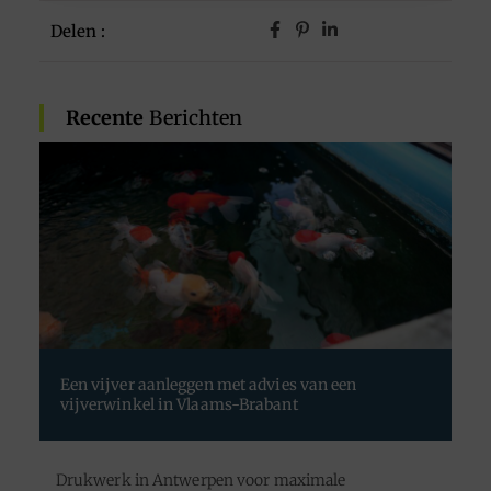
Delen :
Recente
Berichten
Een vijver aanleggen met advies van een
vijverwinkel in Vlaams-Brabant
Drukwerk in Antwerpen voor maximale