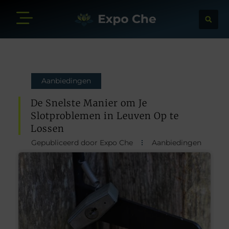
Aanbiedingen
De Snelste Manier om Je
Slotproblemen in Leuven Op te
Lossen
Gepubliceerd door Expo Che
Aanbiedingen