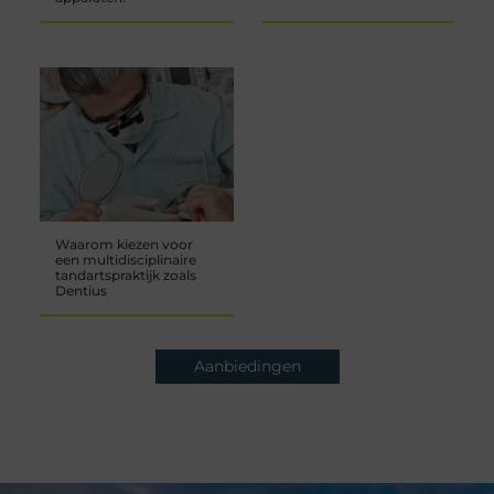
Waarom kiezen voor
een multidisciplinaire
tandartspraktijk zoals
Dentius
Aanbiedingen