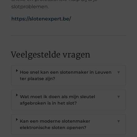
slotproblemen.
https://slotenexpert.be/
Veelgestelde vragen
Hoe snel kan een slotenmaker in Leuven
▼
ter plaatse zijn?
Wat moet ik doen als mijn sleutel
▼
afgebroken is in het slot?
Kan een moderne slotenmaker
▼
elektronische sloten openen?