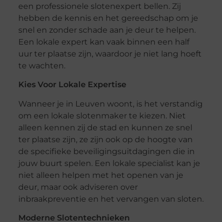
een professionele slotenexpert bellen. Zij
hebben de kennis en het gereedschap om je
snel en zonder schade aan je deur te helpen.
Een lokale expert kan vaak binnen een half
uur ter plaatse zijn, waardoor je niet lang hoeft
te wachten.
Kies Voor Lokale Expertise
Wanneer je in Leuven woont, is het verstandig
om een lokale slotenmaker te kiezen. Niet
alleen kennen zij de stad en kunnen ze snel
ter plaatse zijn, ze zijn ook op de hoogte van
de specifieke beveiligingsuitdagingen die in
jouw buurt spelen. Een lokale specialist kan je
niet alleen helpen met het openen van je
deur, maar ook adviseren over
inbraakpreventie en het vervangen van sloten.
Moderne Slotentechnieken