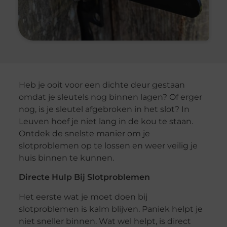
Heb je ooit voor een dichte deur gestaan
omdat je sleutels nog binnen lagen? Of erger
nog, is je sleutel afgebroken in het slot? In
Leuven hoef je niet lang in de kou te staan.
Ontdek de snelste manier om je
slotproblemen op te lossen en weer veilig je
huis binnen te kunnen.
Directe Hulp Bij Slotproblemen
Het eerste wat je moet doen bij
slotproblemen is kalm blijven. Paniek helpt je
niet sneller binnen. Wat wel helpt, is direct