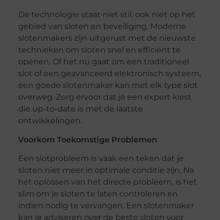
De technologie staat niet stil, ook niet op het
gebied van sloten en beveiliging. Moderne
slotenmakers zijn uitgerust met de nieuwste
technieken om sloten snel en efficiënt te
openen. Of het nu gaat om een traditioneel
slot of een geavanceerd elektronisch systeem,
een goede slotenmaker kan met elk type slot
overweg. Zorg ervoor dat je een expert kiest
die up-to-date is met de laatste
ontwikkelingen.
Voorkom Toekomstige Problemen
Een slotprobleem is vaak een teken dat je
sloten niet meer in optimale conditie zijn. Na
het oplossen van het directe probleem, is het
slim om je sloten te laten controleren en
indien nodig te vervangen. Een slotenmaker
kan je adviseren over de beste sloten voor