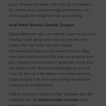
jouw situatie en deze ook voor je installeren.
Zo voorkom je toekomstige problemen en
verhoog je de veiligheid van je woning.
Snel Weer Binnen Zonder Zorgen
Slotproblemen zijn vervelend, maar in Leuven
hoef je nooit lang voor een dichte deur te
staan. Met de hulp van een lokale
slotenexpert ben je snel weer binnen. Kies
voor een professional die snel ter plaatse kan
zijn, moderne technieken gebruikt en je kan
adviseren over de beste beveiliging voor je
huis. Zo ben je niet alleen snel weer binnen,
maar zorg je ook voor een veilige toekomst
voor jou en je dierbaren.
Heb je nu direct hulp nodig? Bezoek dan de
website van de
slotenmaker Leuven
voor
snelle en professionele hulp bij al je