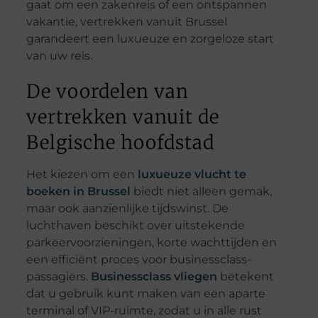
gaat om een zakenreis of een ontspannen
vakantie, vertrekken vanuit Brussel
garandeert een luxueuze en zorgeloze start
van uw reis.
De voordelen van
vertrekken vanuit de
Belgische hoofdstad
Het kiezen om een
luxueuze vlucht te
boeken in Brussel
biedt niet alleen gemak,
maar ook aanzienlijke tijdswinst. De
luchthaven beschikt over uitstekende
parkeervoorzieningen, korte wachttijden en
een efficiënt proces voor businessclass-
passagiers.
Businessclass vliegen
betekent
dat u gebruik kunt maken van een aparte
terminal of VIP-ruimte, zodat u in alle rust