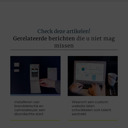
Check deze artikelen!
Gerelateerde berichten
die u niet mag
missen
Installeren van
Waarom een custom
branddetectie en
website laten
camerakeuze: een
ontwikkelen ook talent
doordachte start
aantrekt