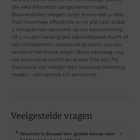
die elke kilometer aangenamer maakt.
Businessclass vliegen zorgt ervoor dat u reist
met maximale efficiëntie en in alle rust, zodat
u ontspannen aankomt op uw bestemming.
Of u nu een belangrijke zakenafspraak heeft of
een ontspannen weekendtrip plant, uw reis
verdient het beste begin. Boek vandaag nog
uw exclusieve vlucht en ervaar hoe ASL Fly
Executive van vliegen een luxueuze beleving
maakt – van vertrek tot aankomst.
Veelgestelde vragen
Waarom is Brussel een goede keuze voor
▼