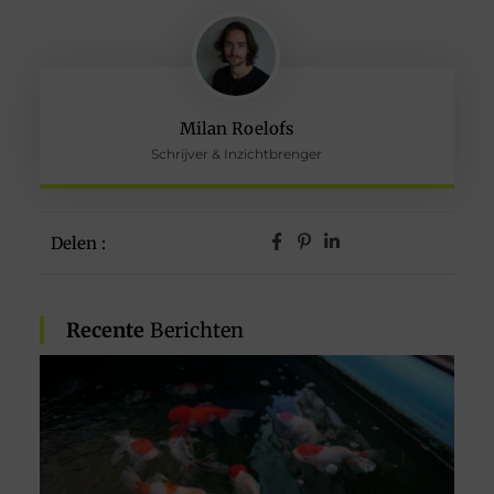
Milan Roelofs
Schrijver & Inzichtbrenger
Delen :
Recente
Berichten