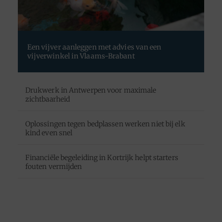
Een vijver aanleggen met advies van een
vijverwinkel in Vlaams-Brabant
Drukwerk in Antwerpen voor maximale
zichtbaarheid
Oplossingen tegen bedplassen werken niet bij elk
kind even snel
Financiële begeleiding in Kortrijk helpt starters
fouten vermijden