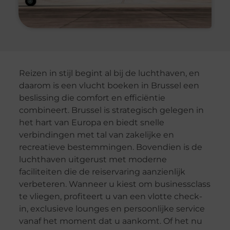
Reizen in stijl begint al bij de luchthaven, en
daarom is een vlucht boeken in Brussel een
beslissing die comfort en efficiëntie
combineert. Brussel is strategisch gelegen in
het hart van Europa en biedt snelle
verbindingen met tal van zakelijke en
recreatieve bestemmingen. Bovendien is de
luchthaven uitgerust met moderne
faciliteiten die de reiservaring aanzienlijk
verbeteren. Wanneer u kiest om businessclass
te vliegen, profiteert u van een vlotte check-
in, exclusieve lounges en persoonlijke service
vanaf het moment dat u aankomt. Of het nu