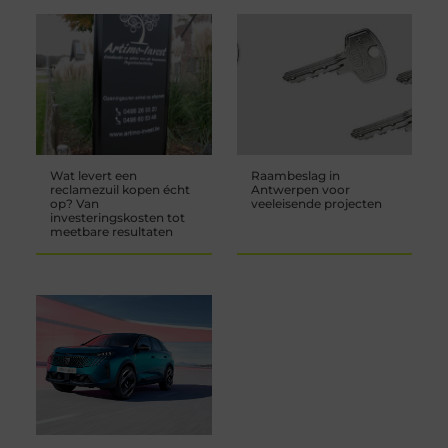
Wat levert een
Raambeslag in
reclamezuil kopen écht
Antwerpen voor
op? Van
veeleisende projecten
investeringskosten tot
meetbare resultaten