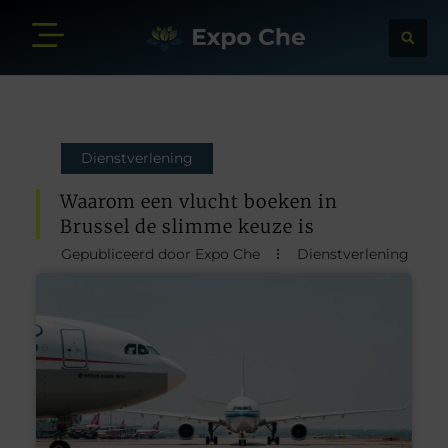
Dienstverlening
Waarom een vlucht boeken in
Brussel de slimme keuze is
Gepubliceerd door Expo Che
Dienstverlening