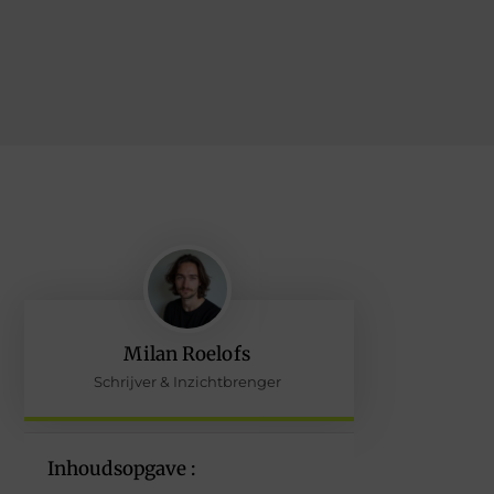
Milan Roelofs
Schrijver & Inzichtbrenger
Inhoudsopgave :