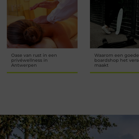
Oase van rust in een
Waarom een goede
privéwellness in
boardshop het vers
Antwerpen
maakt