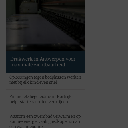
Drukwerk in Antwerpen voor
maximale zichtbaarheid
Oplossingen tegen bedplassen werken
niet bij elk kind even snel
Financiële begeleiding in Kortrijk
helpt starters fouten vermijden
Waarom een zwembad verwarmen op
zonne-energie vaak goedkoper is dan
een warmtepomp