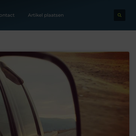
ontact
Artikel plaatsen