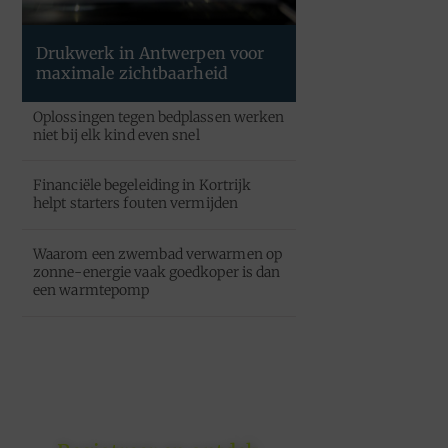
Drukwerk in Antwerpen voor
maximale zichtbaarheid
Oplossingen tegen bedplassen werken
niet bij elk kind even snel
Financiële begeleiding in Kortrijk
helpt starters fouten vermijden
Waarom een zwembad verwarmen op
zonne-energie vaak goedkoper is dan
een warmtepomp