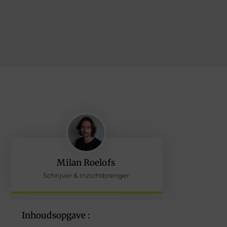
Milan Roelofs
Schrijver & Inzichtbrenger
Inhoudsopgave :