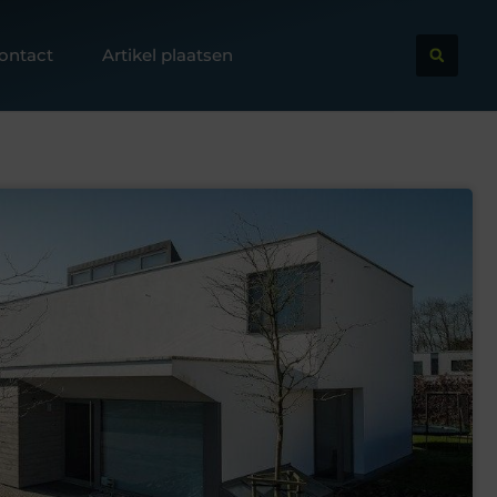
ontact
Artikel plaatsen