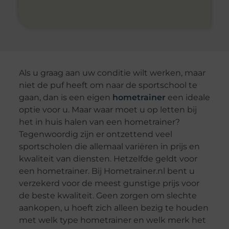
Als u graag aan uw conditie wilt werken, maar
niet de puf heeft om naar de sportschool te
gaan, dan is een eigen
hometrainer
een ideale
optie voor u. Maar waar moet u op letten bij
het in huis halen van een hometrainer?
Tegenwoordig zijn er ontzettend veel
sportscholen die allemaal variëren in prijs en
kwaliteit van diensten. Hetzelfde geldt voor
een hometrainer. Bij Hometrainer.nl bent u
verzekerd voor de meest gunstige prijs voor
de beste kwaliteit. Geen zorgen om slechte
aankopen, u hoeft zich alleen bezig te houden
met welk type hometrainer en welk merk het