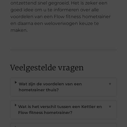
ontzettend snel gegroeid. Het is zeker een
goed idee om u te informeren over alle
voordelen van een Flow fitness hometrainer
en daarna een weloverwogen keuze te
maken.
Veelgestelde vragen
Wat zijn de voordelen van een
▼
hometrainer thuis?
Wat is het verschil tussen een Kettler en
▼
Flow fitness hometrainer?