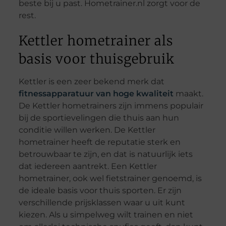
beste bij u past. Hometrainer.nl zorgt voor de
rest.
Kettler hometrainer als
basis voor thuisgebruik
Kettler is een zeer bekend merk dat
fitnessapparatuur van hoge kwaliteit
maakt.
De Kettler hometrainers zijn immens populair
bij de sportievelingen die thuis aan hun
conditie willen werken. De Kettler
hometrainer heeft de reputatie sterk en
betrouwbaar te zijn, en dat is natuurlijk iets
dat iedereen aantrekt. Een Kettler
hometrainer, ook wel fietstrainer genoemd, is
de ideale basis voor thuis sporten. Er zijn
verschillende prijsklassen waar u uit kunt
kiezen. Als u simpelweg wilt trainen en niet