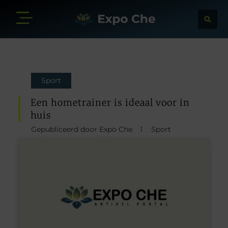
Sport
Een hometrainer is ideaal voor in
huis
Gepubliceerd door Expo Che
Sport