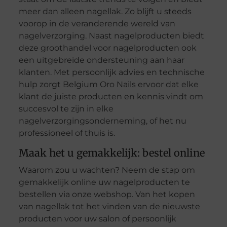
meer dan alleen nagellak. Zo blijft u steeds
voorop in de veranderende wereld van
nagelverzorging. Naast nagelproducten biedt
deze groothandel voor nagelproducten ook
een uitgebreide ondersteuning aan haar
klanten. Met persoonlijk advies en technische
hulp zorgt Belgium Oro Nails ervoor dat elke
klant de juiste producten en kennis vindt om
succesvol te zijn in elke
nagelverzorgingsonderneming, of het nu
professioneel of thuis is.
Maak het u gemakkelijk: bestel online
Waarom zou u wachten? Neem de stap om
gemakkelijk online uw nagelproducten te
bestellen via onze webshop. Van het kopen
van nagellak tot het vinden van de nieuwste
producten voor uw salon of persoonlijk