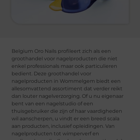
Belgium Oro Nails profileert zich als een
groothandel voor nagelproducten die niet
enkel professionals maar ook particulieren
bedient. Deze groothandel voor
nagelproducten in Wommelgem biedt een
allesomvattend assortiment dat verder reikt
dan louter nagelverzorging. Of u nu eigenaar
bent van een nagelstudio of een
thuisgebruiker die zijn of haar vaardigheden
wil aanscherpen, u vindt er een breed scala
aan producten, inclusief opleidingen. Van
nagelproducten tot wimperverf en