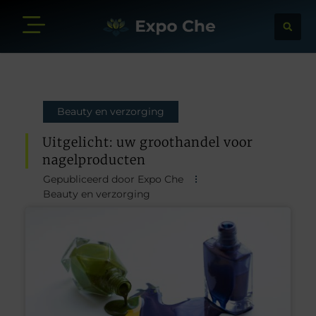
Beauty en verzorging
Uitgelicht: uw groothandel voor
nagelproducten
Gepubliceerd door Expo Che
Beauty en verzorging