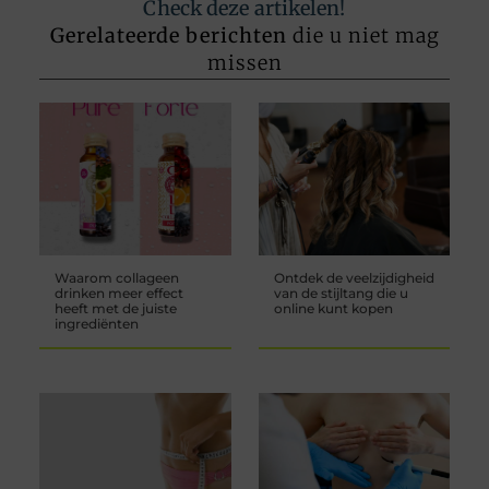
Check deze artikelen!
Gerelateerde berichten
die u niet mag
missen
Waarom collageen
Ontdek de veelzijdigheid
drinken meer effect
van de stijltang die u
heeft met de juiste
online kunt kopen
ingrediënten