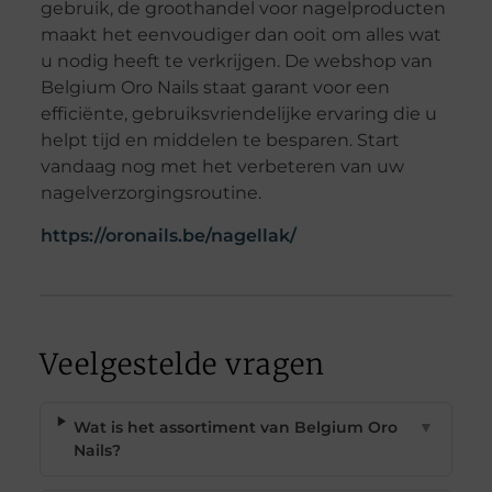
gebruik, de groothandel voor nagelproducten
maakt het eenvoudiger dan ooit om alles wat
u nodig heeft te verkrijgen. De webshop van
Belgium Oro Nails staat garant voor een
efficiënte, gebruiksvriendelijke ervaring die u
helpt tijd en middelen te besparen. Start
vandaag nog met het verbeteren van uw
nagelverzorgingsroutine.
https://oronails.be/nagellak/
Veelgestelde vragen
Wat is het assortiment van Belgium Oro
▼
Nails?