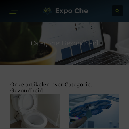
Categorie: Gezondheid
Onze artikelen over Categorie:
Gezondheid