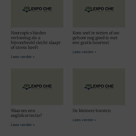
Nootropics bieden
Kom snel te weten of uw
verlossing als u
gehoor nog goed is met
bijvoorbeeld slecht slaapt
een gratis hoortest
of stress heeft
Lees verder »
Lees verder »
Waarom een
De kleinere borsten
ooglidcorrectie?
Lees verder »
Lees verder »