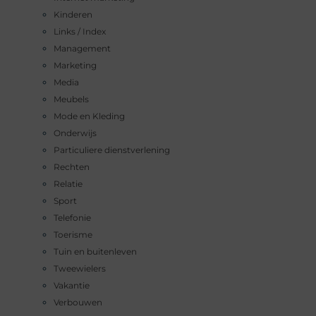
Kinderen
Links / Index
Management
Marketing
Media
Meubels
Mode en Kleding
Onderwijs
Particuliere dienstverlening
Rechten
Relatie
Sport
Telefonie
Toerisme
Tuin en buitenleven
Tweewielers
Vakantie
Verbouwen