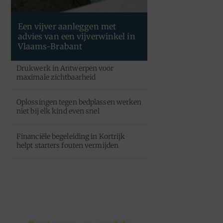
Een vijver aanleggen met
advies van een vijverwinkel in
Vlaams-Brabant
Drukwerk in Antwerpen voor
maximale zichtbaarheid
Oplossingen tegen bedplassen werken
niet bij elk kind even snel
Financiële begeleiding in Kortrijk
helpt starters fouten vermijden