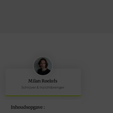
Milan Roelofs
Schrijver & Inzichtbrenger
Inhoudsopgave :