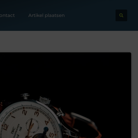
ontact
Artikel plaatsen