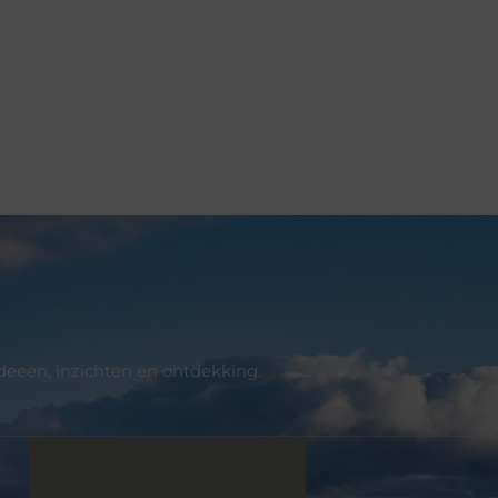
deeën, inzichten en ontdekking.