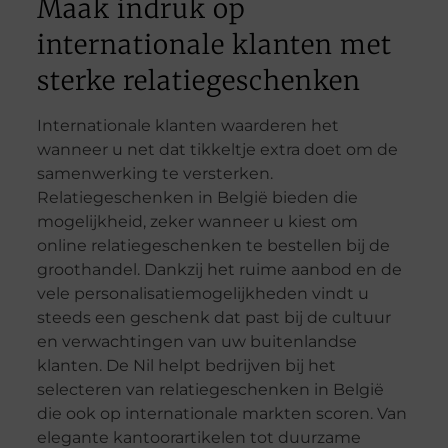
Maak indruk op
internationale klanten met
sterke relatiegeschenken
Internationale klanten waarderen het
wanneer u net dat tikkeltje extra doet om de
samenwerking te versterken.
Relatiegeschenken in België bieden die
mogelijkheid, zeker wanneer u kiest om
online relatiegeschenken te bestellen bij de
groothandel. Dankzij het ruime aanbod en de
vele personalisatiemogelijkheden vindt u
steeds een geschenk dat past bij de cultuur
en verwachtingen van uw buitenlandse
klanten. De Nil helpt bedrijven bij het
selecteren van relatiegeschenken in België
die ook op internationale markten scoren. Van
elegante kantoorartikelen tot duurzame