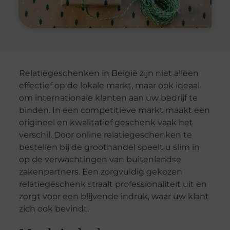
Relatiegeschenken in België zijn niet alleen
effectief op de lokale markt, maar ook ideaal
om internationale klanten aan uw bedrijf te
binden. In een competitieve markt maakt een
origineel en kwalitatief geschenk vaak het
verschil. Door online relatiegeschenken te
bestellen bij de groothandel speelt u slim in
op de verwachtingen van buitenlandse
zakenpartners. Een zorgvuldig gekozen
relatiegeschenk straalt professionaliteit uit en
zorgt voor een blijvende indruk, waar uw klant
zich ook bevindt.