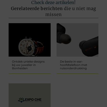
Check deze artikelen!
Gerelateerde berichten
die u niet mag
missen
Ontdek unieke designs
De beste in-ear-
bij uw juwelier in
hoofdtelefoon met
Bonheiden
ruisonderdrukking