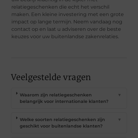
relatiegeschenken die echt het verschil
maken. Een kleine investering met een grote
impact op lange termijn. Neem vandaag nog
contact op en laat u adviseren over de beste
keuzes voor uw buitenlandse zakenrelaties.
Veelgestelde vragen
Waarom zijn relatiegeschenken
▼
belangrijk voor internationale klanten?
Welke soorten relatiegeschenken zijn
▼
geschikt voor buitenlandse klanten?