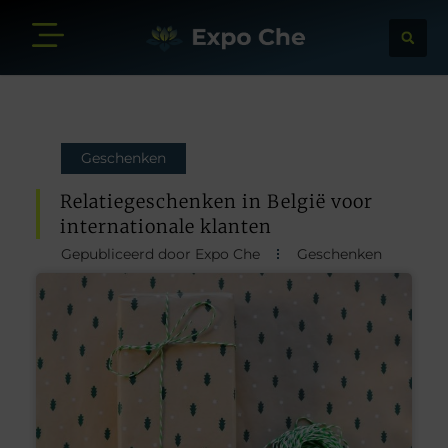
Geschenken
Relatiegeschenken in België voor
internationale klanten
Gepubliceerd door Expo Che
Geschenken