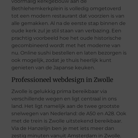
voormalig kerkgebouw aan de
Bethlehemkerkplein is volledig omgetoverd
tot een modern restaurant dat voorzien is van
alle gemakken. Al na de eerste stap binnen de
oude kerk zul je stil staan van verbazing. Een
prachtig voorbeeld hoe het oude historische
gecombineerd wordt met het moderne van
nu. Online sushi bestellen en laten bezorgen is
ook mogelijk, zodat je thuis heerlijk kunt
genieten van de Japanse keuken.
Professioneel webdesign in Zwolle
Zwolle is gelukkig prima bereikbaar via
verschillende wegen en ligt centraal in ons
land. Het ligt namelijk aan de twee grootste
snelwegen van Nederland: de A50 en A28. Ook
met de trein is Zwolle uitstekend bereikbaar.
Via de Hanzelijn ben je met iets meer dan
zestig minuten vanuit Amsterdam in Zwolle.