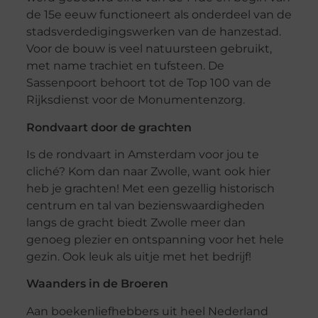
de 15e eeuw functioneert als onderdeel van de
stadsverdedigingswerken van de hanzestad.
Voor de bouw is veel natuursteen gebruikt,
met name trachiet en tufsteen. De
Sassenpoort behoort tot de Top 100 van de
Rijksdienst voor de Monumentenzorg.
Rondvaart door de grachten
Is de rondvaart in Amsterdam voor jou te
cliché? Kom dan naar Zwolle, want ook hier
heb je grachten! Met een gezellig historisch
centrum en tal van bezienswaardigheden
langs de gracht biedt Zwolle meer dan
genoeg plezier en ontspanning voor het hele
gezin. Ook leuk als uitje met het bedrijf!
Waanders in de Broeren
Aan boekenliefhebbers uit heel Nederland