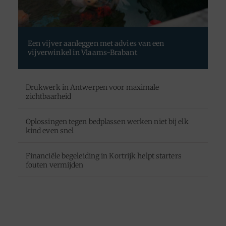
Een vijver aanleggen met advies van een
vijverwinkel in Vlaams-Brabant
Drukwerk in Antwerpen voor maximale
zichtbaarheid
Oplossingen tegen bedplassen werken niet bij elk
kind even snel
Financiële begeleiding in Kortrijk helpt starters
fouten vermijden