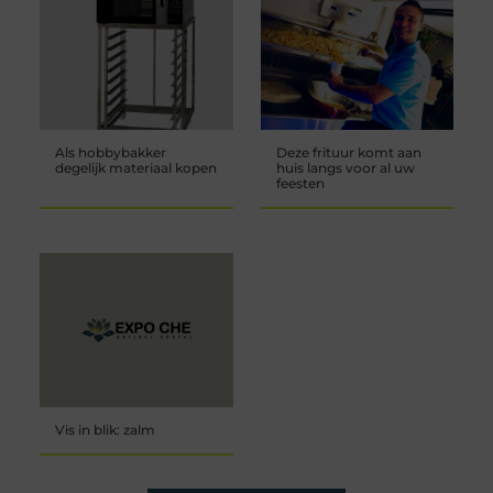
Als hobbybakker
Deze frituur komt aan
degelijk materiaal kopen
huis langs voor al uw
feesten
Vis in blik: zalm