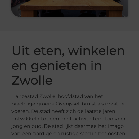
Uit eten, winkelen
en genieten in
Zwolle
Hanzestad Zwolle, hoofdstad van het
prachtige groene Overijssel, bruist als nooit te
voeren. De stad heeft zich de laatste jaren
ontwikkeld tot een écht activiteiten stad voor
jong en oud. De stad lijkt daarmee het imago
van een ‘aardige en rustige stad in het oosten