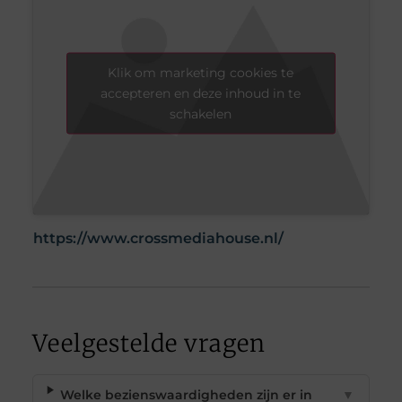
Klik om marketing cookies te
accepteren en deze inhoud in te
schakelen
https://www.crossmediahouse.nl/
Veelgestelde vragen
Welke bezienswaardigheden zijn er in
▼