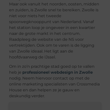
Maar ook vanuit het noorden, oosten, midden
en zuiden, is Zwolle snel te bereiken. Zwolle is
niet voor niets het tweede
spoorwegknooppunt van Nederland. Vanaf
het station loop je ongeveer in een kwartier
naar de grote markt in het centrum.
Raadpleeg de website van de NS voor
vertrektijden. Ook om te varen is de ligging
van Zwolle ideaal. Het ligt aan de
hoofdvaarweg de IJssel.
Om in zo’n prachtige stad goed op te vallen
heb je
professioneel webdesign in Zwolle
nodig. Neem hiervoor contact op met de
online marketing specialisten van Crossmedia
House en dan helpen ze je gauw en
deskundig verder.