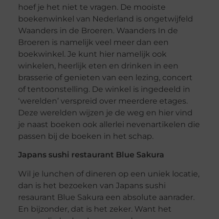
hoef je het niet te vragen. De mooiste
boekenwinkel van Nederland is ongetwijfeld
Waanders in de Broeren. Waanders In de
Broeren is namelijk veel meer dan een
boekwinkel. Je kunt hier namelijk ook
winkelen, heerlijk eten en drinken in een
brasserie of genieten van een lezing, concert
of tentoonstelling. De winkel is ingedeeld in
‘werelden’ verspreid over meerdere etages.
Deze werelden wijzen je de weg en hier vind
je naast boeken ook allerlei nevenartikelen die
passen bij de boeken in het schap.
Japans sushi restaurant Blue Sakura
Wil je lunchen of dineren op een uniek locatie,
dan is het bezoeken van Japans sushi
resaurant Blue Sakura een absolute aanrader.
En bijzonder, dat is het zeker. Want het