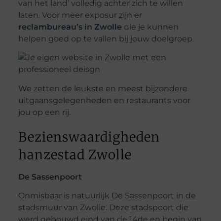
van het land’ volledig achter zich te willen
laten. Voor meer exposur zijn er
reclambureau’s in Zwolle
die je kunnen
helpen goed op te vallen bij jouw doelgroep.
We zetten de leukste en meest bijzondere
uitgaansgelegenheden en restaurants voor
jou op een rij.
Bezienswaardigheden
hanzestad Zwolle
De Sassenpoort
Onmisbaar is natuurlijk De Sassenpoort in de
stadsmuur van Zwolle. Deze stadspoort die
werd gebouwd eind van de 14de en begin van