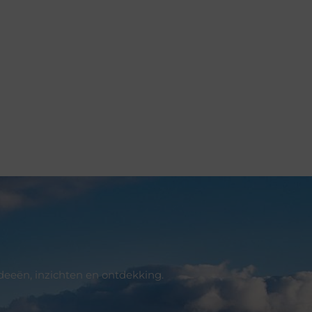
deeën, inzichten en ontdekking.