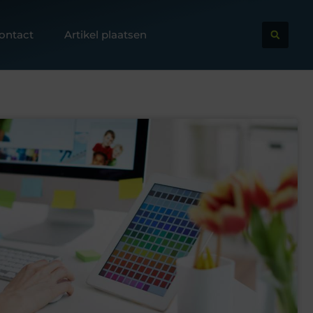
ontact
Artikel plaatsen