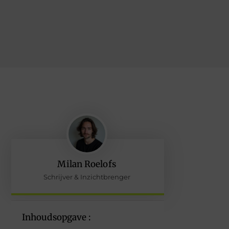
Milan Roelofs
Schrijver & Inzichtbrenger
Inhoudsopgave :