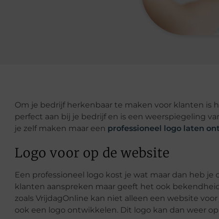
Om je bedrijf herkenbaar te maken voor klanten is he
perfect aan bij je bedrijf en is een weerspiegeling van
je zelf maken maar een
professioneel logo laten o
Logo voor op de website
Een professioneel logo kost je wat maar dan heb je 
klanten aanspreken maar geeft het ook bekendheid 
zoals VrijdagOnline kan niet alleen een website 
ook een logo ontwikkelen. Dit logo kan dan weer o