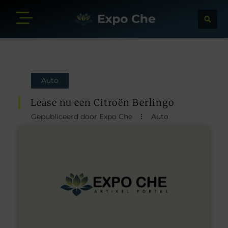
Auto
Lease nu een Citroën Berlingo
Gepubliceerd door Expo Che
Auto