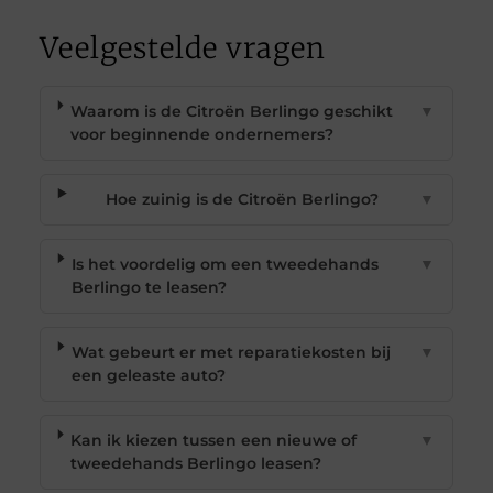
Veelgestelde vragen
Waarom is de Citroën Berlingo geschikt
▼
voor beginnende ondernemers?
Hoe zuinig is de Citroën Berlingo?
▼
Is het voordelig om een tweedehands
▼
Berlingo te leasen?
Wat gebeurt er met reparatiekosten bij
▼
een geleaste auto?
Kan ik kiezen tussen een nieuwe of
▼
tweedehands Berlingo leasen?