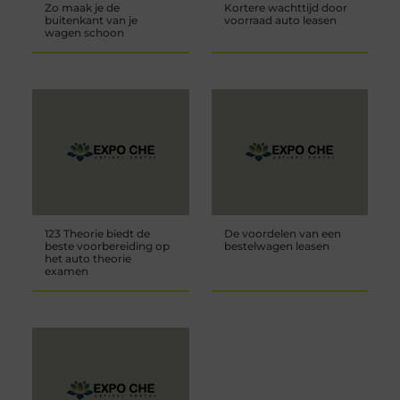
Zo maak je de
Kortere wachttijd door
buitenkant van je
voorraad auto leasen
wagen schoon
123 Theorie biedt de
De voordelen van een
beste voorbereiding op
bestelwagen leasen
het auto theorie
examen