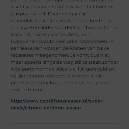
afschrijving van een auto vaak in het tweede
jaar plaatsvindt. Daarmee gaan je
maandelijkse kosten meteen een heel stuk
omlaag. Een ander voordeel van tweedehands
leasen zijn de reparaties die bij een
tweedehands auto veel vaker voorkomen. In
een leaseplan worden de kosten van zulke
reparaties meegenomen. Je komt dus niet
meer opeens langs de weg stil te staan zonder
lege portemonnee. Alles is al fijn geregeld en
na slechts een telefoontje worden al die
problemen opgelost, zonder dat het je een
cent extra kost.
http://www.bedrijfsbusleasen.nl/super-
deals/citroen-berlingo-leasen