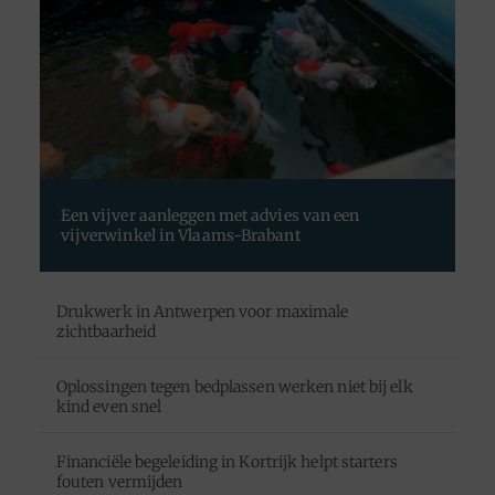
Een vijver aanleggen met advies van een
vijverwinkel in Vlaams-Brabant
Drukwerk in Antwerpen voor maximale
zichtbaarheid
Oplossingen tegen bedplassen werken niet bij elk
kind even snel
Financiële begeleiding in Kortrijk helpt starters
fouten vermijden