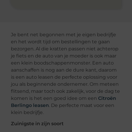
Je bent net begonnen met je eigen bedrijfje
en het wordt tijd om bestellingen te gaan
bezorgen. Al die kratten passen niet achterop
je fiets en de auto van je moeder is ook maar
een klein boodschappenmonster. Een auto
aanschaffen is nog aan de dure kant, daarom
is een auto leasen de perfecte oplossing voor
jou als beginnende ondernemer. Om meteen
flitsend, maar toch ook zakelijk, voor de dag te
komen is het een goed idee om een
Citroën
Berlingo leasen
. De perfecte maat voor een
klein bedrijfje.
Zuinigste in zijn soort